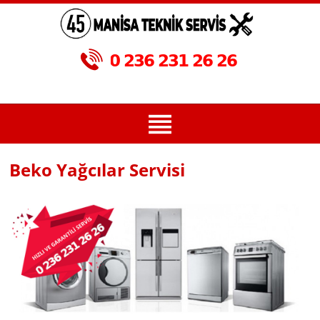
Beko Yağcılar Servisi