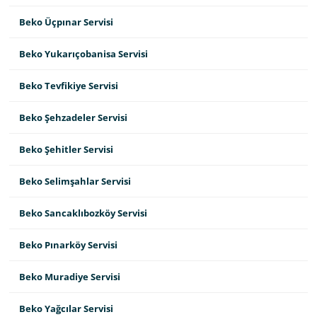
Beko Üçpınar Servisi
Beko Yukarıçobanisa Servisi
Beko Tevfikiye Servisi
Beko Şehzadeler Servisi
Beko Şehitler Servisi
Beko Selimşahlar Servisi
Beko Sancaklıbozköy Servisi
Beko Pınarköy Servisi
Beko Muradiye Servisi
Beko Yağcılar Servisi