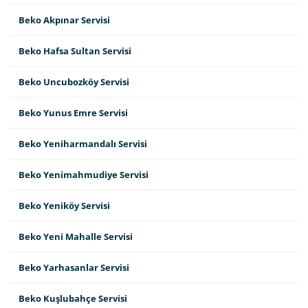
Beko Akpınar Servisi
Beko Hafsa Sultan Servisi
Beko Uncubozköy Servisi
Beko Yunus Emre Servisi
Beko Yeniharmandalı Servisi
Beko Yenimahmudiye Servisi
Beko Yeniköy Servisi
Beko Yeni Mahalle Servisi
Beko Yarhasanlar Servisi
Beko Kuşlubahçe Servisi