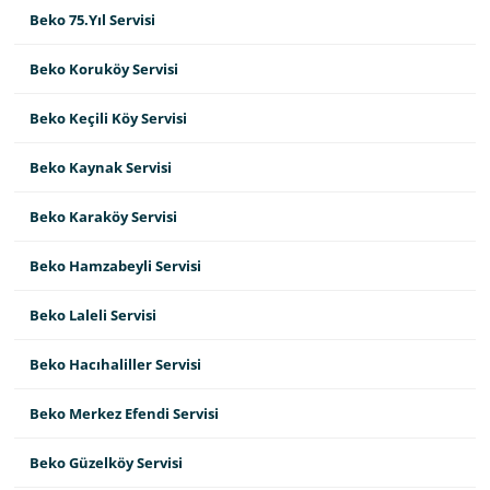
Beko 75.Yıl Servisi
Beko Koruköy Servisi
Beko Keçili Köy Servisi
Beko Kaynak Servisi
Beko Karaköy Servisi
Beko Hamzabeyli Servisi
Beko Laleli Servisi
Beko Hacıhaliller Servisi
Beko Merkez Efendi Servisi
Beko Güzelköy Servisi