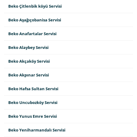
Beko Çitlenbik köyü Servisi
Beko Aşağıçobanisa Servisi
Beko Anafartalar Servisi
Beko Alaybey Servisi
Beko Akçaköy Servisi
Beko Akpınar Servisi
Beko Hafsa Sultan Servisi
Beko Uncubozköy Servisi
Beko Yunus Emre Servisi
Beko Yeniharmandalı Servisi