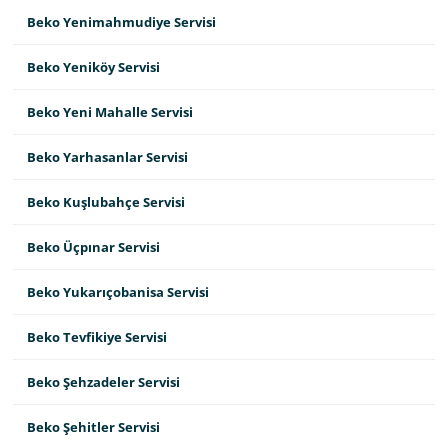
Beko Yenimahmudiye Servisi
Beko Yeniköy Servisi
Beko Yeni Mahalle Servisi
Beko Yarhasanlar Servisi
Beko Kuşlubahçe Servisi
Beko Üçpınar Servisi
Beko Yukarıçobanisa Servisi
Beko Tevfikiye Servisi
Beko Şehzadeler Servisi
Beko Şehitler Servisi